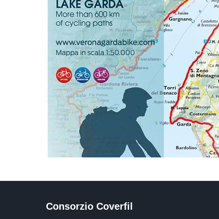
Consorzio Coverfil